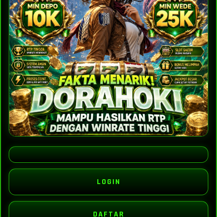
LOGIN
DAFTAR